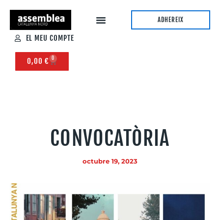
ADHEREIX
EL MEU COMPTE
0
0,00
€
CONVOCATÒRIA
octubre 19, 2023