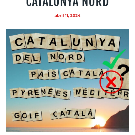
CATALUNYA NORD
abril 11, 2024