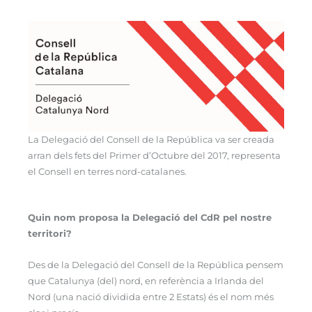
La Delegació del Consell de la República va ser creada
arran dels fets del Primer d’Octubre del 2017, representa
el Consell en terres nord-catalanes.
Quin nom proposa la Delegació del CdR pel nostre
territori?
Des de la Delegació del Consell de la República pensem
que Catalunya (del) nord, en referència a Irlanda del
Nord (una nació dividida entre 2 Estats) és el nom més