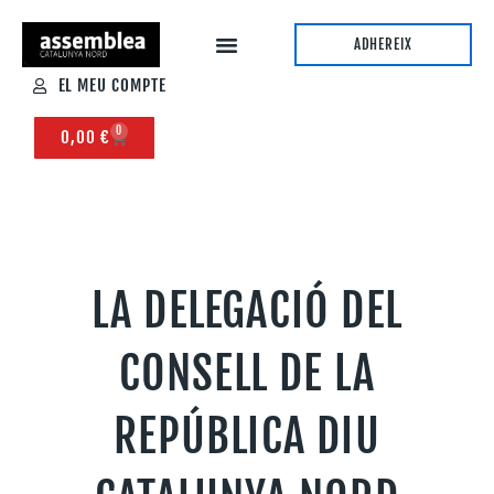
ADHEREIX
EL MEU COMPTE
0
0,00
€
LA DELEGACIÓ DEL
CONSELL DE LA
REPÚBLICA DIU