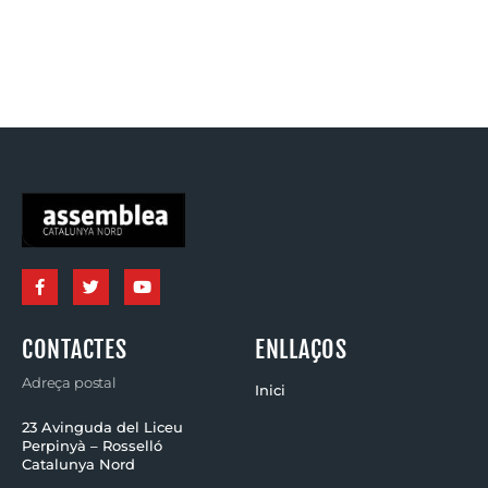
CONTACTES
ENLLAÇOS
Adreça postal
Inici
23 Avinguda del Liceu
Perpinyà – Rosselló
Catalunya Nord