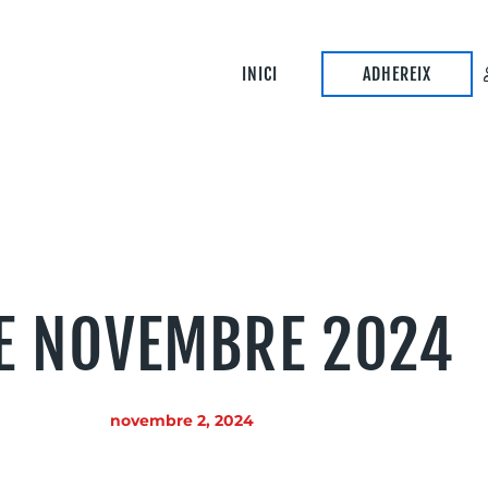
INICI
ADHEREIX
DE NOVEMBRE 2024
novembre 2, 2024