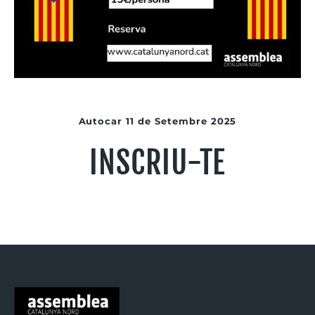
Autocar 11 de Setembre 2025
INSCRIU-TE