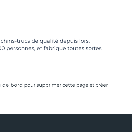
chins-trucs de qualité depuis lors.
 personnes, et fabrique toutes sortes
u de bord
pour supprimer cette page et créer