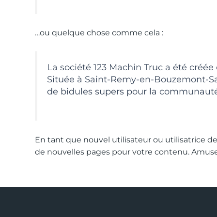
…ou quelque chose comme cela :
La société 123 Machin Truc a été créée 
Située à Saint-Remy-en-Bouzemont-Sain
de bidules supers pour la communaut
En tant que nouvel utilisateur ou utilisatrice 
de nouvelles pages pour votre contenu. Amuse