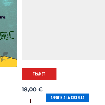
TRAMET
18,00
€
AFEGEIX A LA CISTELLA